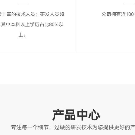
验丰富的技术人员；研发人员超
公司拥有近100
，其中本科以上学历占比80%以
上。
产品中心
专注每一个细节，过硬的研发技术为您提供更好的