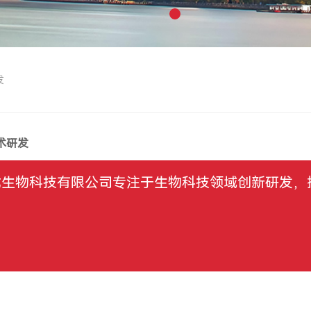
发
术研发
龙生物科技有限公司专注于生物科技领域创新研发，