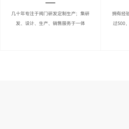
几十年专注于阀门研发定制生产；集研
拥有经
发、设计、生产、销售服务于一体
过500