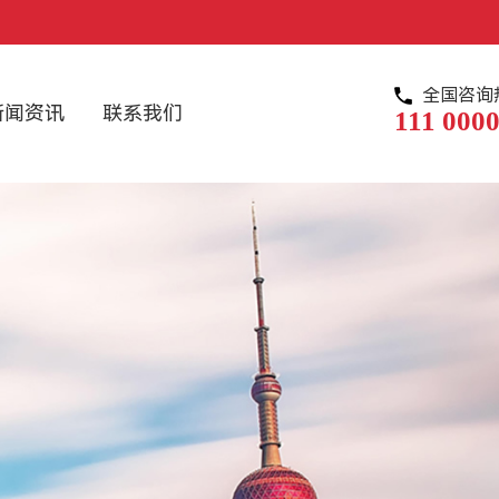
全国咨询
新闻资讯
联系我们
111 0000