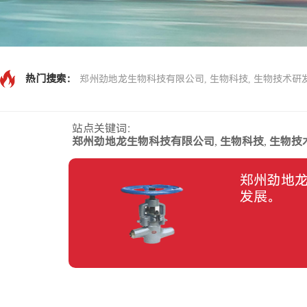
热门搜索：
郑州劲地龙生物科技有限公司, 生物科技, 生物技术研
站点关键词：
郑州劲地龙生物科技有限公司
,
生物科技
,
生物技
郑州劲地
发展。