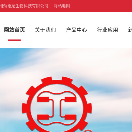
郑州劲地龙生物科技有限公司！
网站地图
网站首页
关于我们
产品中心
行业应用