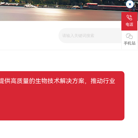
电话
手机站
提供高质量的生物技术解决方案，推动行业