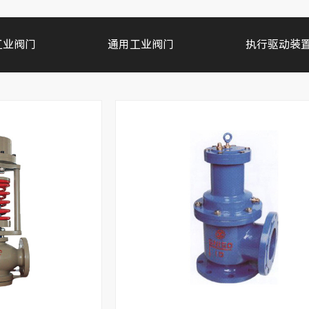
工业阀门
通用工业阀门
执行驱动装