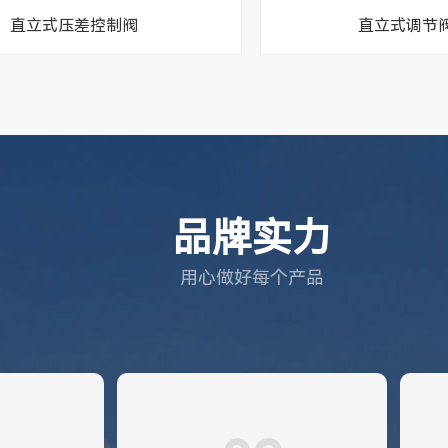
直立式压差控制阀
直立式调节阀5
品牌实力
用心做好每个产品