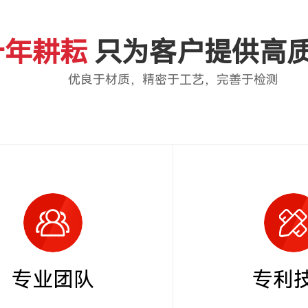
十年耕耘
只为客户提供高
优良于材质，精密于工艺，完善于检测
专业团队
专利