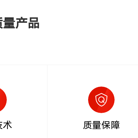
质量产品
技术
质量保障