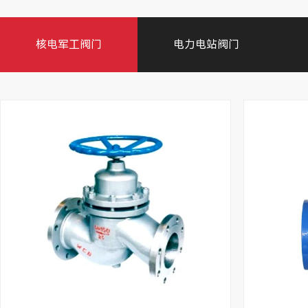
核电军工阀门
电力电站阀门